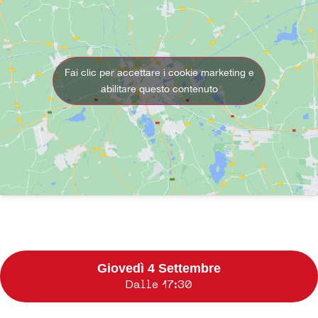
Fai clic per accettare i cookie marketing e
abilitare questo contenuto
Giovedì 4 Settembre
Dalle 17:30