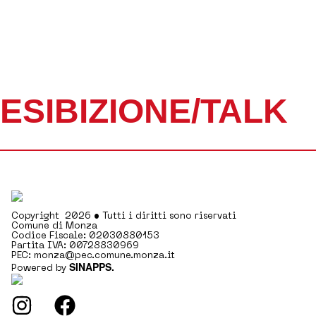
ESIBIZIONE/TALK
Copyright 2026 • Tutti i diritti sono riservati
Comune di Monza
Codice Fiscale: 02030880153
Partita IVA: 00728830969
PEC: monza@pec.comune.monza.it
SINAPPS.
Powered by