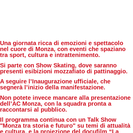
Una giornata ricca di emozioni e spettacolo
nel cuore di Monza, con eventi che spaziano
tra sport, cultura e intrattenimento.
Si parte con
Show Skating
, dove saranno
presenti esibizioni mozzafiato di pattinaggio.
A seguire l’
Inaugurazione ufficiale
, che
segnerà l’inizio della manifestazione.
Non potete invece mancare alla
presentazione
dell’AC Monza
, con la squadra pronta a
raccontarsi al pubblico.
Il programma continua con un
Talk Show
"Monza tra storia e futuro"
su temi di attualità
e cultura, e la proiezione del docufilm
“La