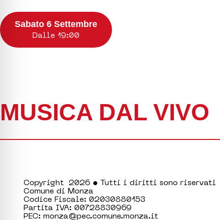
Sabato 6 Settembre
Dalle 19:00
MUSICA DAL VIVO
Copyright 2026 • Tutti i diritti sono riservati
Comune di Monza
Codice Fiscale: 02030880153
Partita IVA: 00728830969
PEC: monza@pec.comune.monza.it