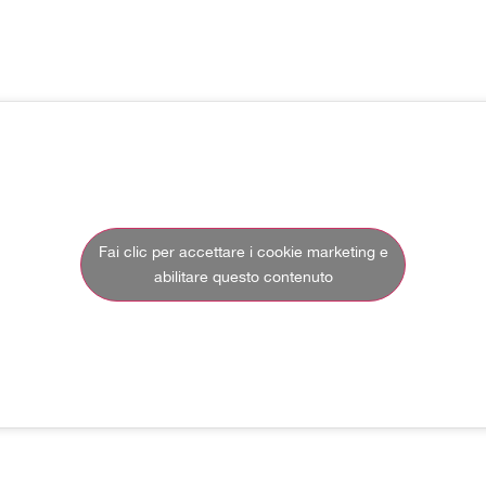
Fai clic per accettare i cookie marketing e
abilitare questo contenuto