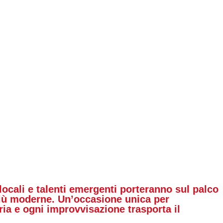
 locali e talenti emergenti porteranno sul palco
 più moderne. Un’occasione unica per
ia e ogni improvvisazione trasporta il