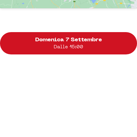
Domenica 7 Settembre
Dalle 16:00
ESIBIZIONE/TAL